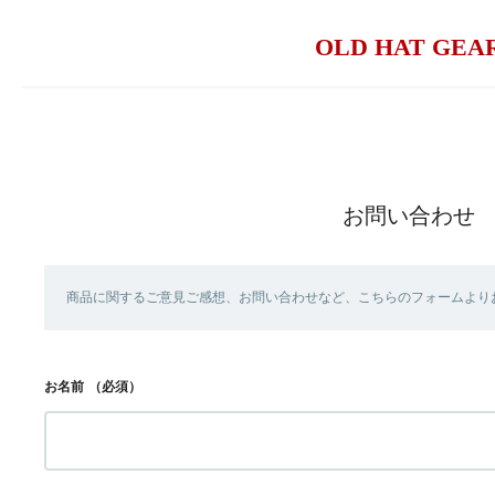
OLD HAT GEA
お問い合わせ
商品に関するご意見ご感想、お問い合わせなど、こちらのフォームより
お名前
（必須）