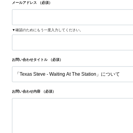
メールアドレス
（必須）
▼確認のためにもう一度入力してください。
お問い合わせタイトル
（必須）
お問い合わせ内容
（必須）