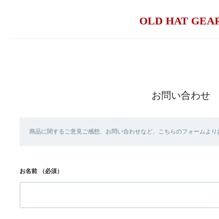
OLD HAT GEA
お問い合わせ
商品に関するご意見ご感想、お問い合わせなど、こちらのフォームより
お名前
（必須）