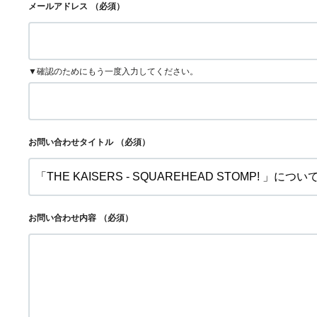
メールアドレス
（必須）
▼確認のためにもう一度入力してください。
お問い合わせタイトル
（必須）
お問い合わせ内容
（必須）