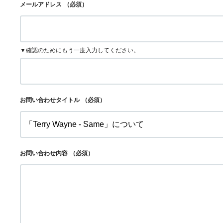
メールアドレス
（必須）
▼確認のためにもう一度入力してください。
お問い合わせタイトル
（必須）
お問い合わせ内容
（必須）