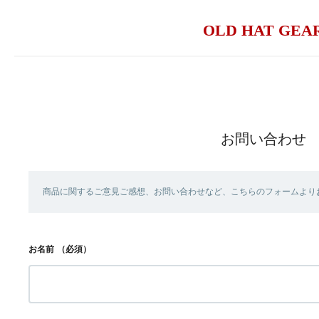
OLD HAT GEA
お問い合わせ
商品に関するご意見ご感想、お問い合わせなど、こちらのフォームより
お名前
（必須）