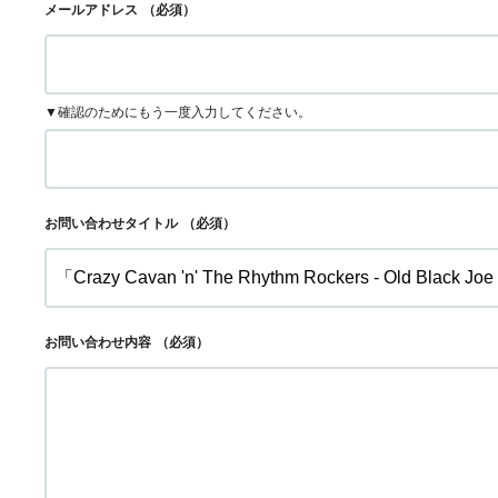
メールアドレス
（必須）
▼確認のためにもう一度入力してください。
お問い合わせタイトル
（必須）
お問い合わせ内容
（必須）