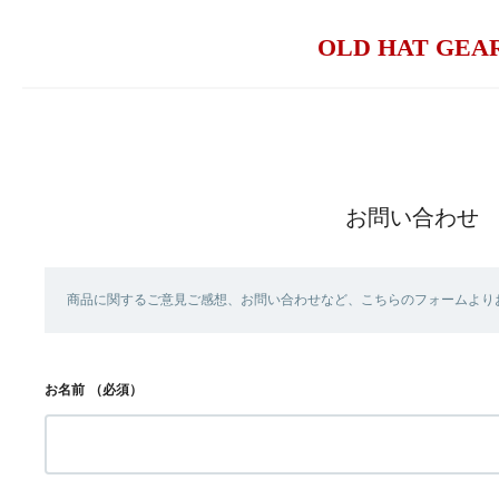
OLD HAT GEA
お問い合わせ
商品に関するご意見ご感想、お問い合わせなど、こちらのフォームより
お名前
（必須）